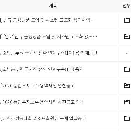
제목
첨부
[공지] 신규 금융상품 도입 및 시스템 고도화 용역사업 공고[재공고]
[공지] [완료]신규 금융상품 도입 및 시스템 고도화 용역사업 공고
료]소방공무원 국가직 전환 연계구축(1차) 용역 재공고
-
료]소방공무원 국가직 전환 연계구축(1차) 용역
료]2020 통합유지보수 용역사업 입찰공고
료]2020 통합유지보수 용역사업 사전공고 안내
료]대한소방공제회 리조트회원권 구매 입찰공고