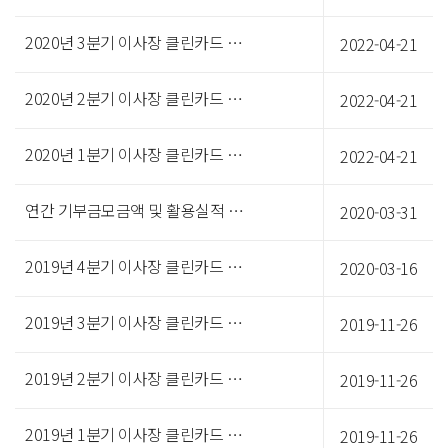
2020년 3분기 이사장 클린카드 집행내역
2022-04-21
2020년 2분기 이사장 클린카드 집행내역
2022-04-21
2020년 1분기 이사장 클린카드 집행내역
2022-04-21
연간 기부금모금액 및 활용실적 명세서
2020-03-31
2019년 4분기 이사장 클린카드 집행내역
2020-03-16
2019년 3분기 이사장 클린카드 집행내역
2019-11-26
2019년 2분기 이사장 클린카드 집행내역
2019-11-26
2019년 1분기 이사장 클린카드 집행내역
2019-11-26