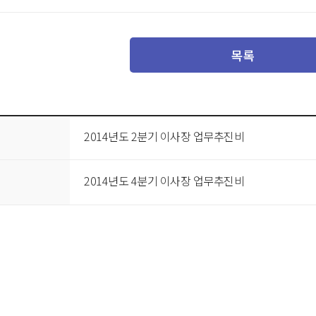
목록
2014년도 2분기 이사장 업무추진비
2014년도 4분기 이사장 업무추진비