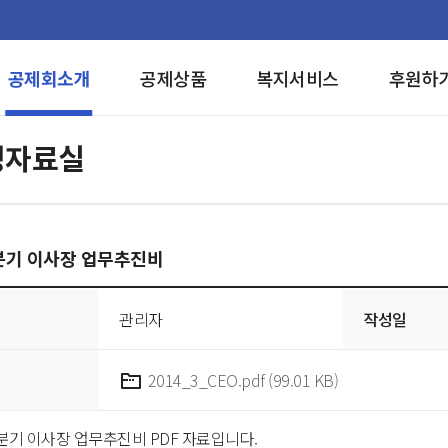
공제회소개
공제상품
복지서비스
후원하
영자료실
3분기 이사장 업무추진비
관리자
작성일
2014_3_CEO.pdf (99.01 KB)
3분기 이사장 업무추진비 PDF 자료입니다.