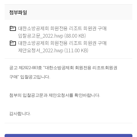
첨부파일
대한소방공제회 회원전용 리조트 회원권 구매
입찰공고문_2022.hwp (88.00 KB)
대한소방공제회 회원전용 리조트 회원권 구매
제안요청서_2022.hwp (111.00 KB)
공고 제2022-003호 "대한소방공제회 회원전용 리조트회원권
구매" 입찰공고입니다.
첨부의 입찰공고문과 제안요청서를 확인바랍니다.
감사합니다.