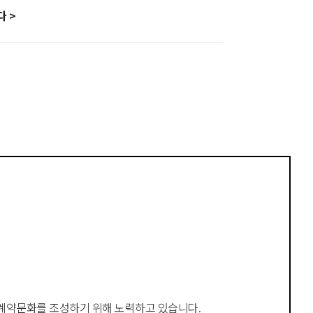
니다
>
 계약문화를 조성
하기 위해 노력하고 있습니다
.