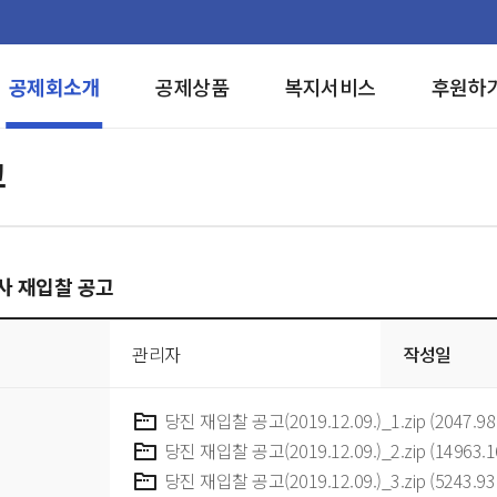
공제회소개
공제상품
복지서비스
후원하
고
사 재입찰 공고
관리자
작성일
당진 재입찰 공고(2019.12.09.)_1.zip (2047.98
당진 재입찰 공고(2019.12.09.)_2.zip (14963.1
당진 재입찰 공고(2019.12.09.)_3.zip (5243.93