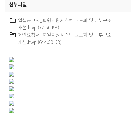
첨부파일
입찰공고서_회원지원시스템 고도화 및 내부구조
개선.hwp (77.50 KB)
제안요청서_회원지원시스템 고도화 및 내부구조
개선.hwp (644.50 KB)