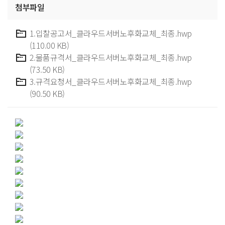
첨부파일
1.입찰공고서_클라우드서버노후화교체_최종.hwp
(110.00 KB)
2.물품규격서_클라우드서버노후화교체_최종.hwp
(73.50 KB)
3.규격요청서_클라우드서버노후화교체_최종.hwp
(90.50 KB)