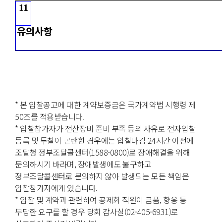
11
유의사항
* 본 입찰공고에 대한 계약보증금은 국가계약법 시행령 제
50조를 적용받습니다.
* 입찰참가자가 전산장비 준비 부족 등의 사유로 전자입찰
등록 및 투찰이 곤란한 경우에는 입찰마감 24시간 이전에
조달청 정부조달콜센터(1588-0800)로 장애해결을 위해
문의하시기 바라며, 장애발생에도 불구하고
정부조달콜센터로 문의하지 않아 발생되는 모든 책임은
입찰참가자에게 있습니다.
* 입찰 및 계약과 관련하여 공제회 직원이 금품, 향응 등
부당한 요구를 할 경우 당회 감사실(02-405-6931)로