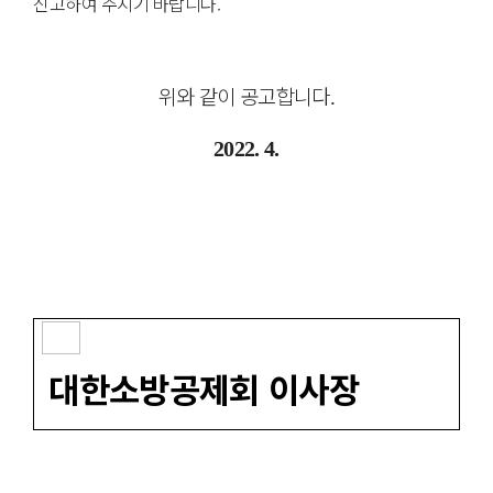
신고하여 주시기 바랍니다.
위와 같이 공고합니다
.
2022. 4.
대한소방공제회 이사장
​