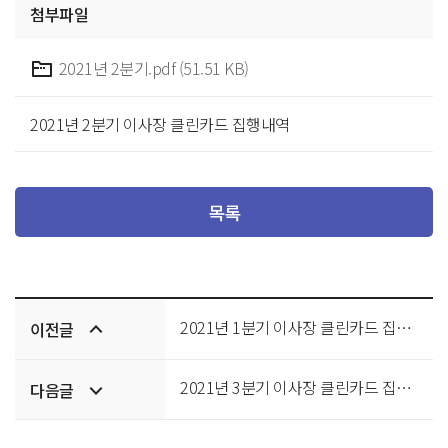
첨부파일
2021년 2분기.pdf (51.51 KB)
2021년 2분기 이사장 클린카드 집행내역
목록
이전/
2021년 1분기 이사장 클린카드 집행내역
이전글
다음글
2021년 3분기 이사장 클린카드 집행내역
다음글