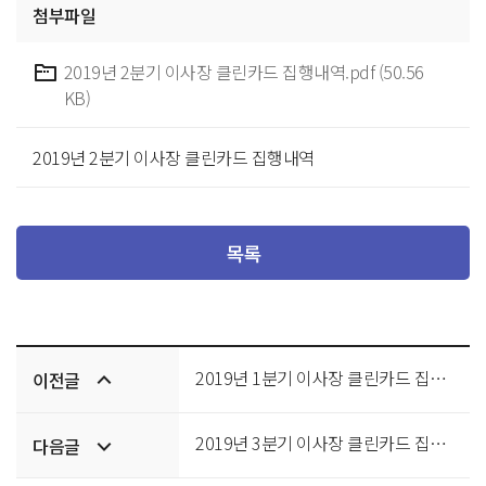
첨부파일
2019년 2분기 이사장 클린카드 집행내역.pdf (50.56
KB)
2019년 2분기 이사장 클린카드 집행내역
목록
이전/
2019년 1분기 이사장 클린카드 집행내역
이전글
다음글
2019년 3분기 이사장 클린카드 집행내역
다음글