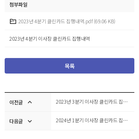
첨부파일
2023년 4분기 클린카드 집행내역.pdf (69.06 KB)
2023년 4분기 이사장 클린카드 집행내역
목록
이전/
2023년 3분기 이사장 클린카드 집행내역
이전글
다음글
2024년 1분기 이사장 클린카드 집행내역
다음글